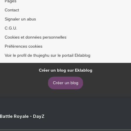
Pages
Contact
Signaler un abus
C.G.U.
Cookies et données personnelles
Préférences cookies
Voir le profil de thujeghu sur le portail Eklablog
Créer un blog sur Eklablog
Créer un blog
 Battle Royale - DayZ