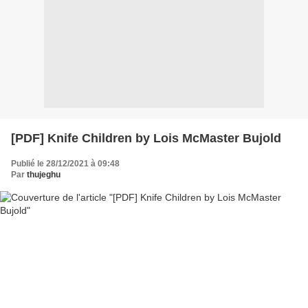
[PDF] Knife Children by Lois McMaster Bujold
Publié le 28/12/2021 à 09:48
Par
thujeghu