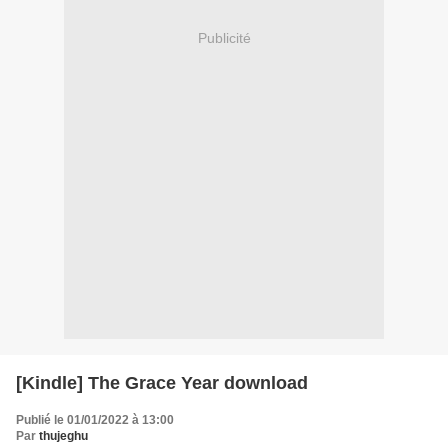
Publicité
[Kindle] The Grace Year download
Publié le 01/01/2022 à 13:00
Par
thujeghu