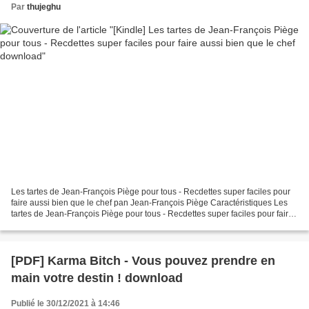
Par
thujeghu
Les tartes de Jean-François Piège pour tous - Recdettes super faciles pour
faire aussi bien que le chef pan Jean-François Piège Caractéristiques Les
tartes de Jean-François Piège pour tous - Recdettes super faciles pour faire
aussi bien que le chef Jean-François...
[PDF] Karma Bitch - Vous pouvez prendre en
main votre destin ! download
Publié le 30/12/2021 à 14:46