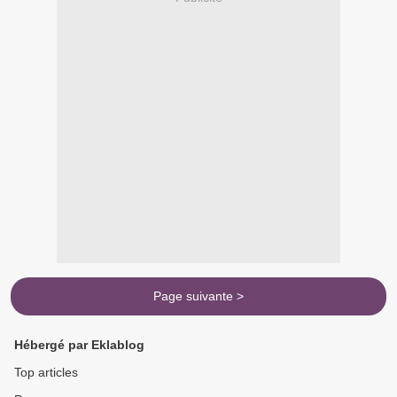
Page suivante >
Hébergé par Eklablog
Top articles