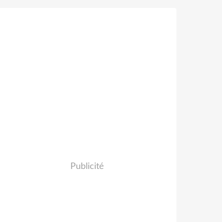
Publicité