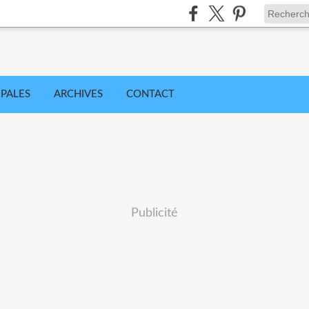
IPALES
ARCHIVES
CONTACT
Publicité