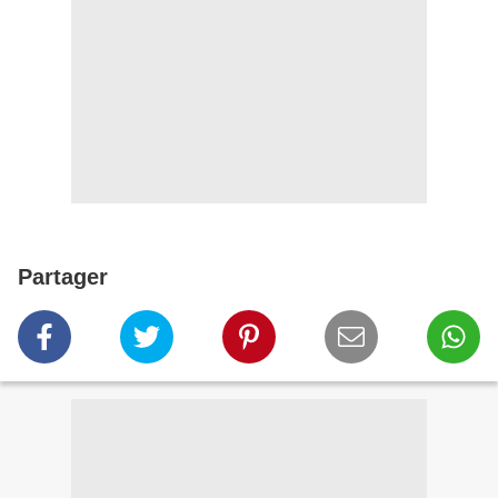
Partager