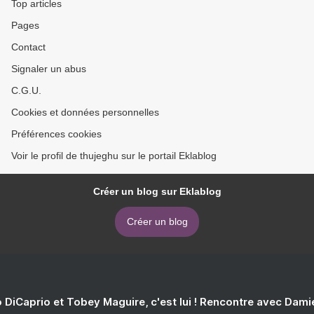
Top articles
Pages
Contact
Signaler un abus
C.G.U.
Cookies et données personnelles
Préférences cookies
Voir le profil de thujeghu sur le portail Eklablog
Créer un blog sur Eklablog
Créer un blog
 DiCaprio et Tobey Maguire, c'est lui ! Rencontre avec Dam