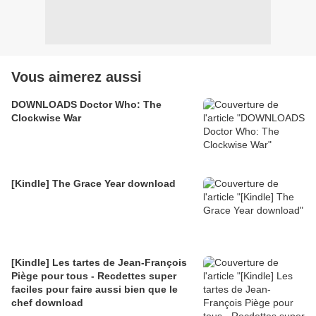
Vous aimerez aussi
DOWNLOADS Doctor Who: The
Clockwise War
[Kindle] The Grace Year download
[Kindle] Les tartes de Jean-François
Piège pour tous - Recdettes super
faciles pour faire aussi bien que le
chef download