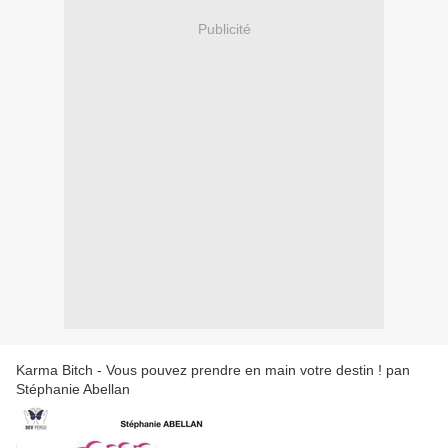
Publicité
Karma Bitch - Vous pouvez prendre en main votre destin ! pan
Stéphanie Abellan