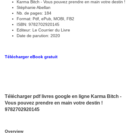
Karma Bitch - Vous pouvez prendre en main votre destin !
Stéphanie Abellan
Nb. de pages: 184
Format: Pdf, ePub, MOBI, FB2
ISBN: 9782702920145
Editeur: Le Courrier du Livre
Date de parution: 2020
Télécharger eBook gratuit
Télécharger pdf livres google en ligne Karma Bitch -
Vous pouvez prendre en main votre destin !
9782702920145
Overview