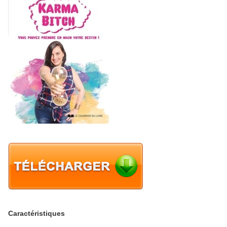
Caractéristiques