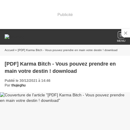
Publicité
MENU
Accueil
» [PDF] Karma Bitch - Vous pouvez prendre en main votre destin ! download
[PDF] Karma Bitch - Vous pouvez prendre en
main votre destin ! download
Publié le 30/12/2021 à 14:46
Par
thujeghu