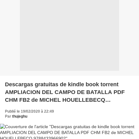
Descargas gratuitas de kindle book torrent
AMPLIACION DEL CAMPO DE BATALLA PDF
CHM FB2 de MICHEL HOUELLEBECQ
9788433966902
Publié le 19/02/2020 à 22:49
Par
thujeghu