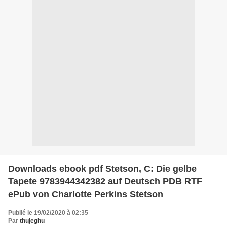
Downloads ebook pdf Stetson, C: Die gelbe
Tapete 9783944342382 auf Deutsch PDB RTF
ePub von Charlotte Perkins Stetson
Publié le 19/02/2020 à 02:35
Par
thujeghu