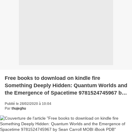
Free books to download on kindle fire
Something Deeply Hidden: Quantum Worlds and
the Emergence of Spacetime 9781524745967 by
Sean Carroll MOBI iBook PDB
Publié le 28/02/2020 à 10:04
Par
thujeghu