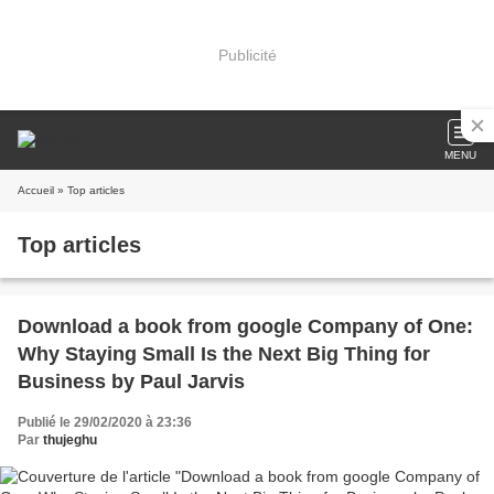
Publicité
MENU
Accueil
» Top articles
Top articles
Download a book from google Company of One:
Why Staying Small Is the Next Big Thing for
Business by Paul Jarvis
Publié le 29/02/2020 à 23:36
Par
thujeghu