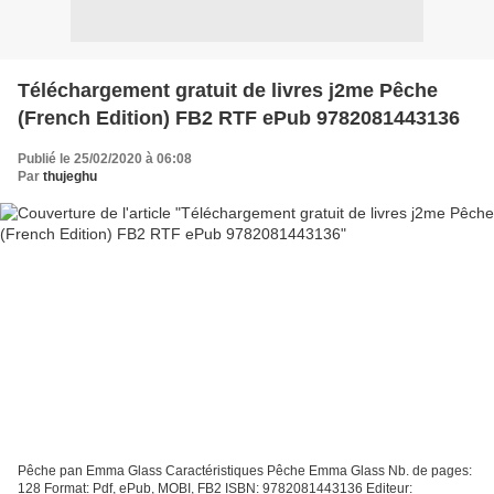
Téléchargement gratuit de livres j2me Pêche
(French Edition) FB2 RTF ePub 9782081443136
Publié le 25/02/2020 à 06:08
Par
thujeghu
Pêche pan Emma Glass Caractéristiques Pêche Emma Glass Nb. de pages:
128 Format: Pdf, ePub, MOBI, FB2 ISBN: 9782081443136 Editeur: