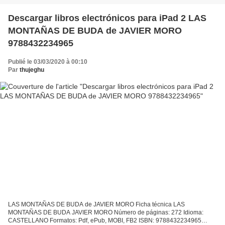
Descargar libros electrónicos para iPad 2 LAS
MONTAÑAS DE BUDA de JAVIER MORO
9788432234965
Publié le 03/03/2020 à 00:10
Par
thujeghu
LAS MONTAÑAS DE BUDA de JAVIER MORO Ficha técnica LAS
MONTAÑAS DE BUDA JAVIER MORO Número de páginas: 272 Idioma:
CASTELLANO Formatos: Pdf, ePub, MOBI, FB2 ISBN: 9788432234965