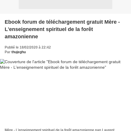
Ebook forum de téléchargement gratuit Mère -
L'enseignement spirituel de la forêt
amazonienne
Publié le 18/02/2020 à 22:42
Par
thujeghu
Mère - L'enseignement spirituel de la forêt amazonienne pan Laurent