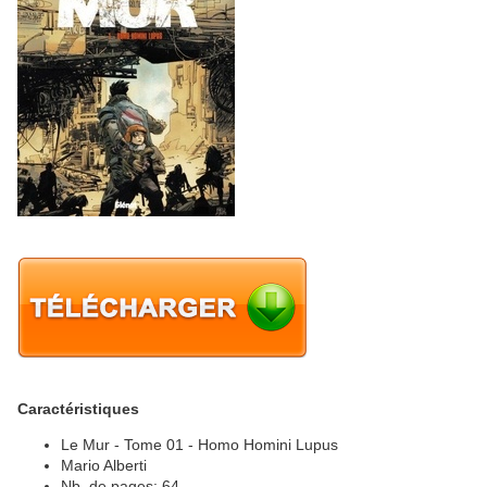
Caractéristiques
Le Mur - Tome 01 - Homo Homini Lupus
Mario Alberti
Nb. de pages: 64