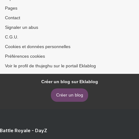
Pages
Contact
Signaler un abus
C.G.U.
Cookies et données personnelles
Préférences cookies
Voir le profil de thujeghu sur le portail Eklablog
Créer un blog sur Eklablog
Créer un blog
 Battle Royale - DayZ