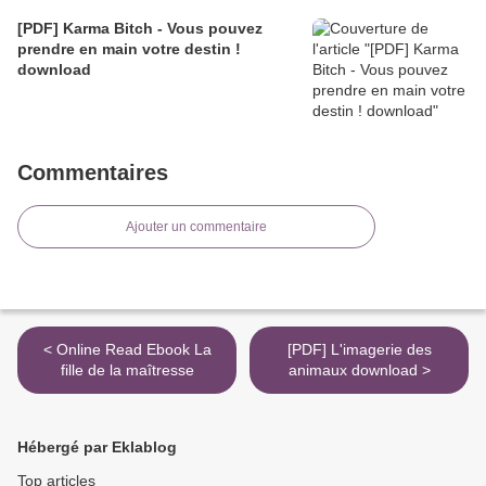
[PDF] Karma Bitch - Vous pouvez
prendre en main votre destin !
download
Commentaires
Ajouter un commentaire
< Online Read Ebook La
[PDF] L'imagerie des
fille de la maîtresse
animaux download >
Hébergé par Eklablog
Top articles