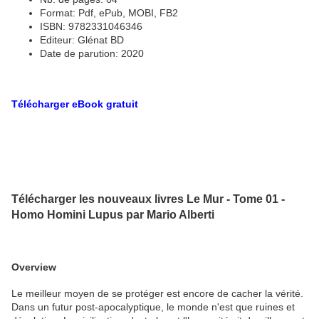
Format: Pdf, ePub, MOBI, FB2
ISBN: 9782331046346
Editeur: Glénat BD
Date de parution: 2020
Télécharger eBook gratuit
Télécharger les nouveaux livres Le Mur - Tome 01 -
Homo Homini Lupus par Mario Alberti
Overview
Le meilleur moyen de se protéger est encore de cacher la vérité.
Dans un futur post-apocalyptique, le monde n'est que ruines et