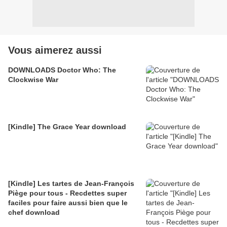
Vous aimerez aussi
DOWNLOADS Doctor Who: The
Clockwise War
[Kindle] The Grace Year download
[Kindle] Les tartes de Jean-François
Piège pour tous - Recdettes super
faciles pour faire aussi bien que le
chef download