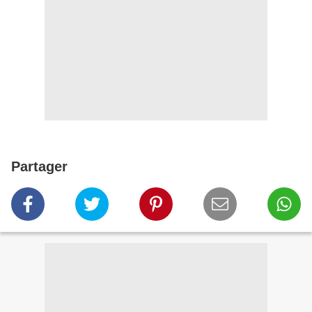
Partager