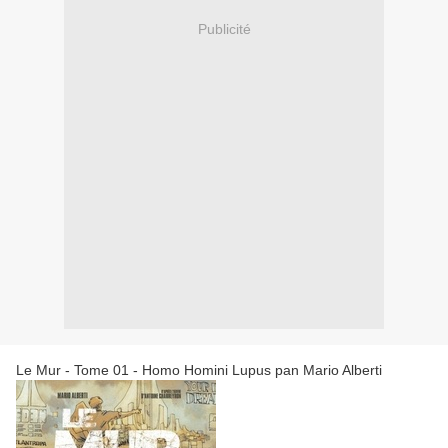
Publicité
Le Mur - Tome 01 - Homo Homini Lupus pan Mario Alberti