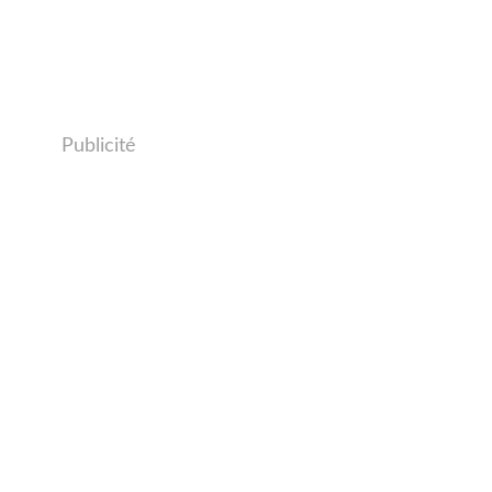
Publicité