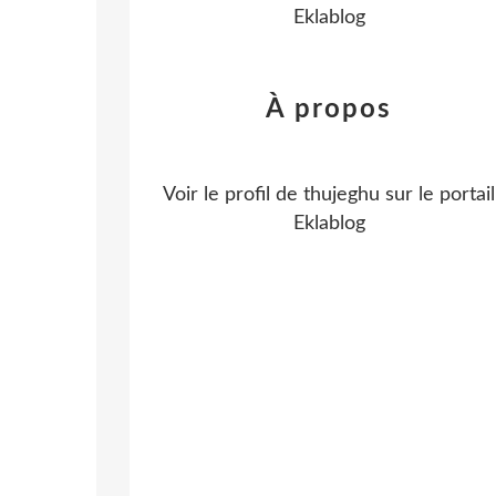
Eklablog
À propos
Voir le profil de
thujeghu
sur le portail
Eklablog