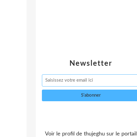
Newsletter
Voir le profil de
thujeghu
sur le portail