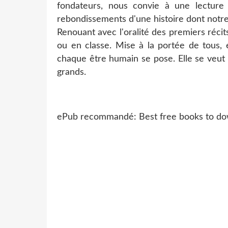
fondateurs, nous convie à une lecture 
rebondissements d'une histoire dont notre 
Renouant avec l'oralité des premiers récits
ou en classe. Mise à la portée de tous, 
chaque être humain se pose. Elle se veut 
grands.
ePub recommandé: Best free books to do