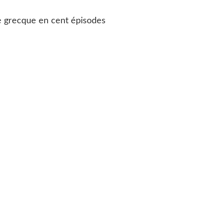
e grecque en cent épisodes