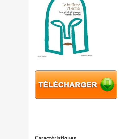
Caractéristiques