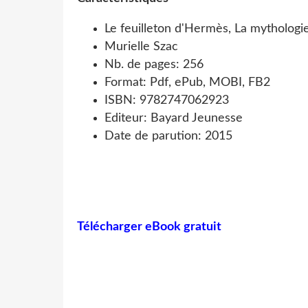
Le feuilleton d'Hermès, La mythologi
Murielle Szac
Nb. de pages: 256
Format: Pdf, ePub, MOBI, FB2
ISBN: 9782747062923
Editeur: Bayard Jeunesse
Date de parution: 2015
Télécharger eBook gratuit