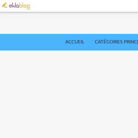
ACCUEIL
CATÉGORIES PRINC