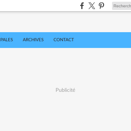
IPALES
ARCHIVES
CONTACT
Publicité