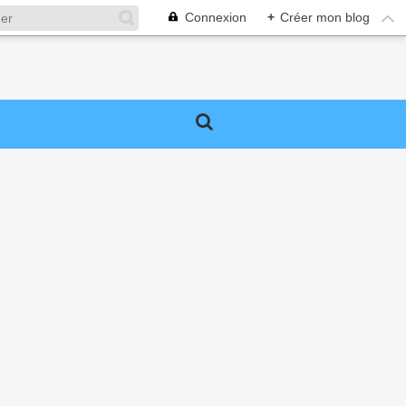
Connexion
+
Créer mon blog